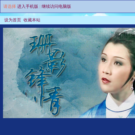
请选择
进入手机版
|
继续访问电脑版
设为首页
收藏本站