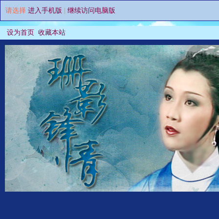
请选择
进入手机版
|
继续访问电脑版
设为首页
收藏本站