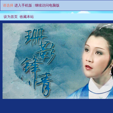
请选择
进入手机版
|
继续访问电脑版
设为首页
收藏本站