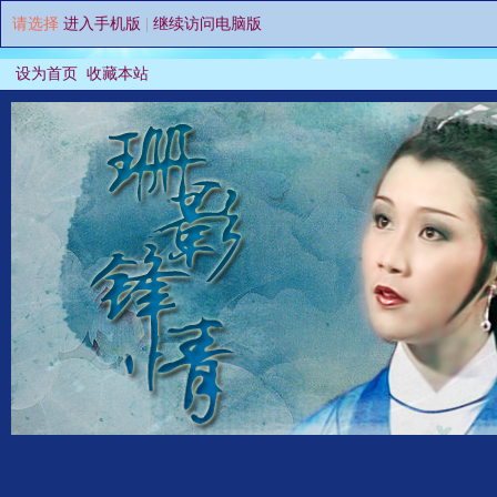
请选择
进入手机版
|
继续访问电脑版
设为首页
收藏本站