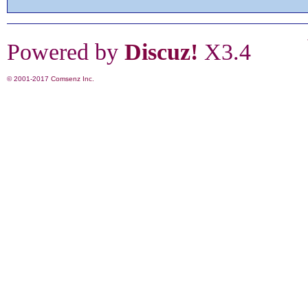
Powered by
Discuz!
X3.4
© 2001-2017
Comsenz Inc.