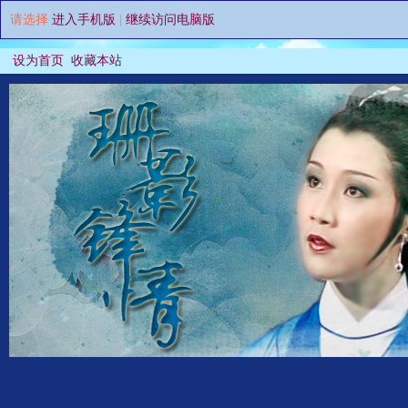
请选择
进入手机版
|
继续访问电脑版
设为首页
收藏本站