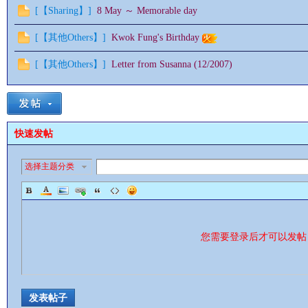
[
【Sharing】
]
8 May ～ Memorable day
[
【其他Others】
]
Kwok Fung's Birthday
[
【其他Others】
]
Letter from Susanna (12/2007)
快速发帖
选择主题分类
您需要登录后才可以发
发表帖子