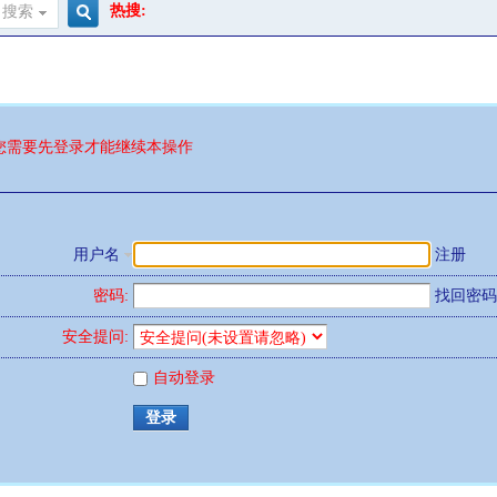
热搜:
搜索
搜
索
您需要先登录才能继续本操作
用户名
注册
密码:
找回密码
安全提问:
自动登录
登录