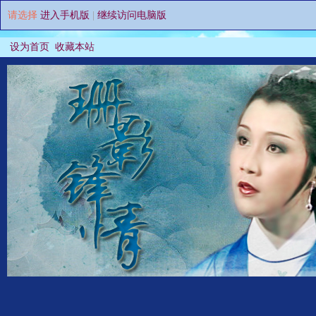
请选择
进入手机版
|
继续访问电脑版
设为首页
收藏本站