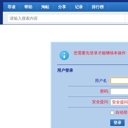
导读
帮助
淘帖
分享
记录
排行榜
您需要先登录才能继续本操作
用户登录
用户名
密码:
安全提问:
自动登
登录