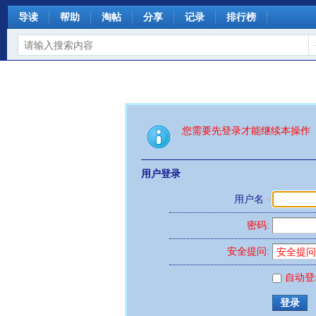
导读
帮助
淘帖
分享
记录
排行榜
您需要先登录才能继续本操作
用户登录
用户名
密码:
安全提问:
自动登
登录