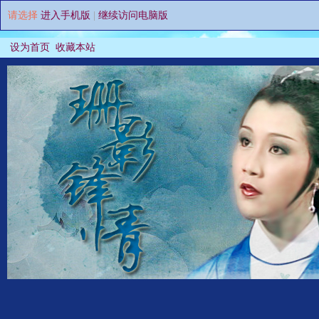
请选择
进入手机版
|
继续访问电脑版
设为首页
收藏本站