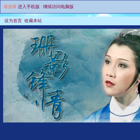
请选择
进入手机版
|
继续访问电脑版
设为首页
收藏本站