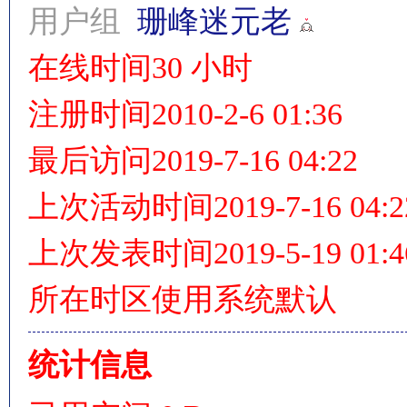
用户组
珊峰迷元老
在线时间
30 小时
情
注册时间
2010-2-6 01:36
最后访问
2019-7-16 04:22
上次活动时间
2019-7-16 04:2
上次发表时间
2019-5-19 01:4
§
所在时区
使用系统默认
统计信息