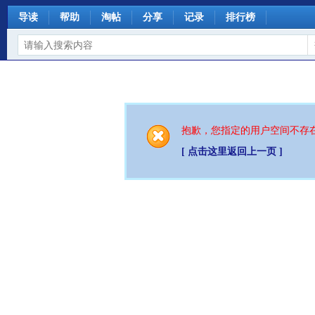
导读
帮助
淘帖
分享
记录
排行榜
抱歉，您指定的用户空间不存
[ 点击这里返回上一页 ]