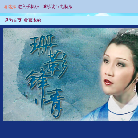
请选择
进入手机版
|
继续访问电脑版
设为首页
收藏本站