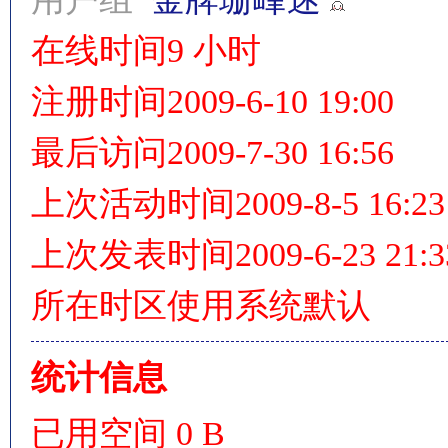
在线时间
9 小时
注册时间
2009-6-10 19:00
情
最后访问
2009-7-30 16:56
上次活动时间
2009-8-5 16:23
上次发表时间
2009-6-23 21:3
§
所在时区
使用系统默认
统计信息
已用空间
0 B