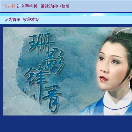
请选择
进入手机版
|
继续访问电脑版
设为首页
收藏本站