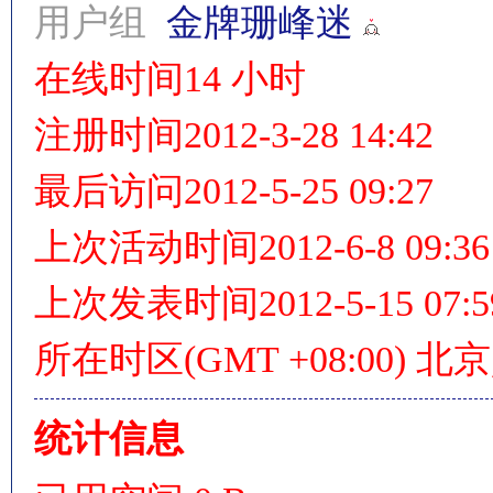
用户组
金牌珊峰迷
在线时间
14 小时
情
注册时间
2012-3-28 14:42
最后访问
2012-5-25 09:27
上次活动时间
2012-6-8 09:36
上次发表时间
2012-5-15 07:5
§
所在时区
(GMT +08:00) 
统计信息