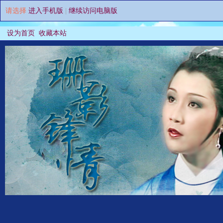
请选择
进入手机版
|
继续访问电脑版
设为首页
收藏本站