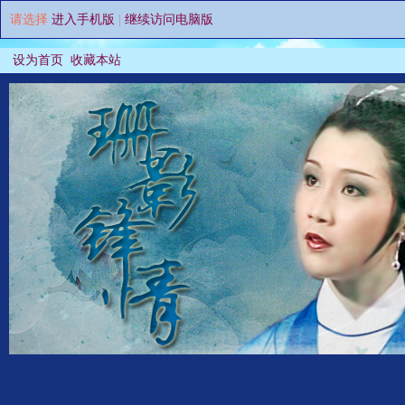
请选择
进入手机版
|
继续访问电脑版
设为首页
收藏本站