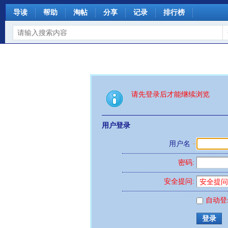
导读
帮助
淘帖
分享
记录
排行榜
请先登录后才能继续浏览
用户登录
用户名
密码:
安全提问:
自动登
登录