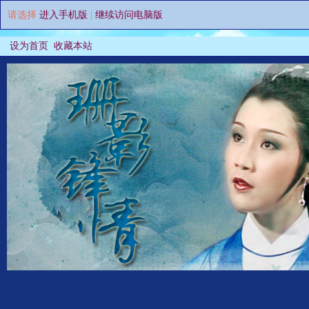
请选择
进入手机版
|
继续访问电脑版
设为首页
收藏本站