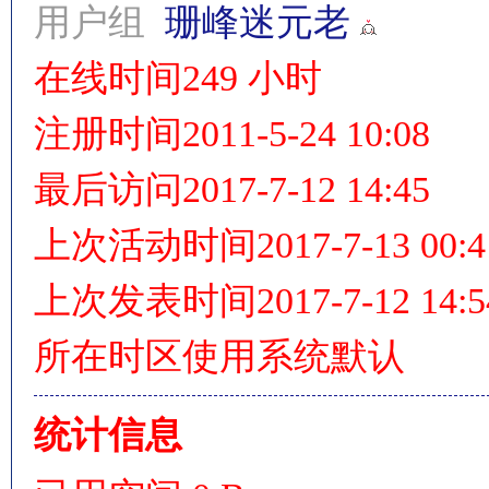
用户组
珊峰迷元老
在线时间
249 小时
情
注册时间
2011-5-24 10:08
最后访问
2017-7-12 14:45
上次活动时间
2017-7-13 00:4
上次发表时间
2017-7-12 14:5
§
所在时区
使用系统默认
统计信息