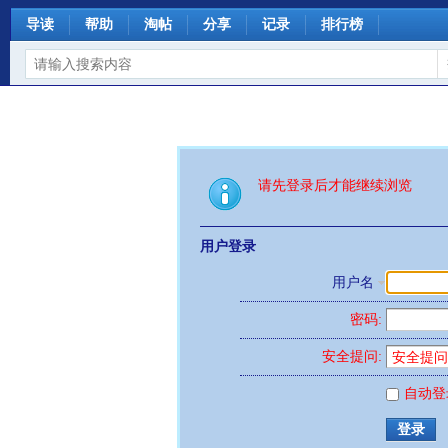
导读
帮助
淘帖
分享
记录
排行榜
请先登录后才能继续浏览
用户登录
用户名
密码:
安全提问:
自动登
登录