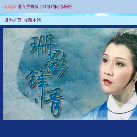
请选择
进入手机版
|
继续访问电脑版
设为首页
收藏本站