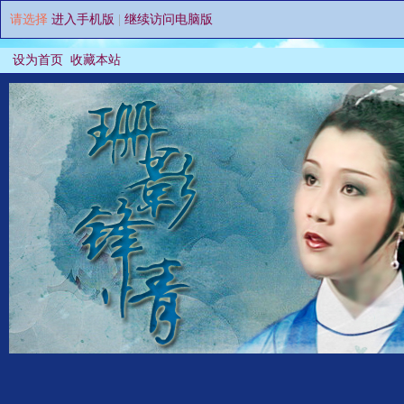
请选择
进入手机版
|
继续访问电脑版
设为首页
收藏本站