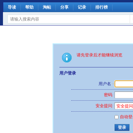
导读
帮助
淘帖
分享
记录
排行榜
请先登录后才能继续浏览
用户登录
用户名
密码:
安全提问:
自动登
登录