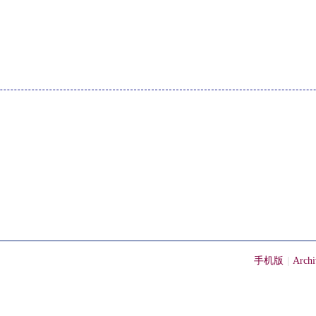
手机版
|
Archi