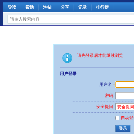
导读
帮助
淘帖
分享
记录
排行榜
请先登录后才能继续浏览
用户登录
用户名
密码:
安全提问:
自动登
登录