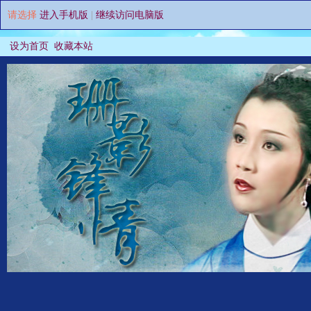
请选择
进入手机版
|
继续访问电脑版
设为首页
收藏本站