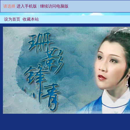
请选择
进入手机版
|
继续访问电脑版
设为首页
收藏本站