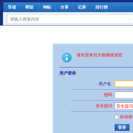
导读
帮助
淘帖
分享
记录
排行榜
请先登录后才能继续浏览
用户登录
用户名
密码:
安全提问:
自动登
登录