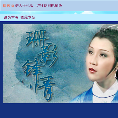
请选择
进入手机版
|
继续访问电脑版
设为首页
收藏本站