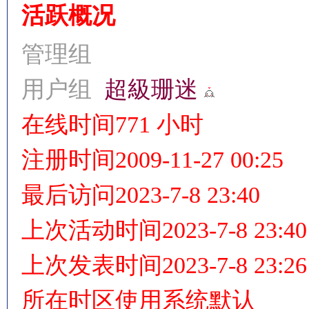
活跃概况
管理组
情
用户组
超級珊迷
在线时间
771 小时
注册时间
2009-11-27 00:25
最后访问
2023-7-8 23:40
§
上次活动时间
2023-7-8 23:40
上次发表时间
2023-7-8 23:26
所在时区
使用系统默认