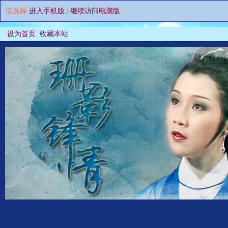
请选择
进入手机版
|
继续访问电脑版
设为首页
收藏本站