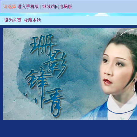
请选择
进入手机版
|
继续访问电脑版
设为首页
收藏本站