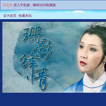
请选择
进入手机版
|
继续访问电脑版
设为首页
收藏本站