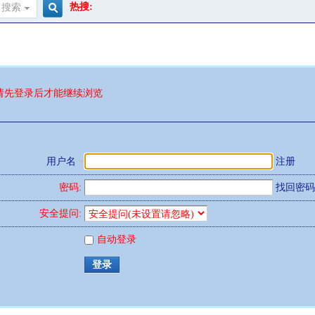
热搜:
搜索
搜
索
请先登录后才能继续浏览
用户名
注册
密码:
找回密码
安全提问:
自动登录
登录