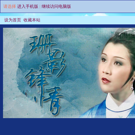
请选择
进入手机版
|
继续访问电脑版
设为首页
收藏本站