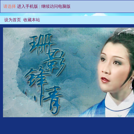
请选择
进入手机版
|
继续访问电脑版
设为首页
收藏本站