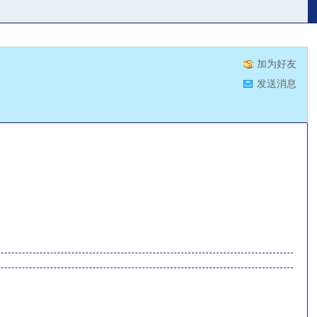
加为好友
发送消息