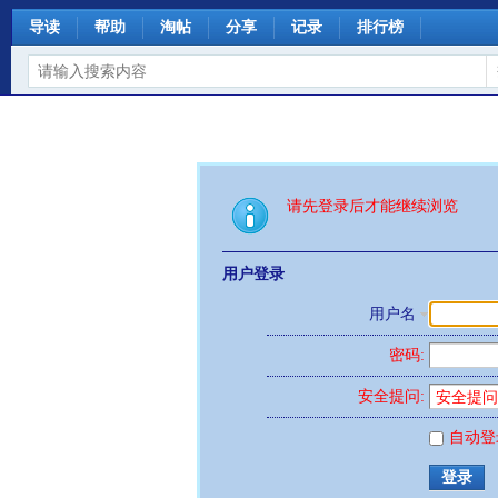
导读
帮助
淘帖
分享
记录
排行榜
请先登录后才能继续浏览
用户登录
用户名
密码:
安全提问:
自动登
登录