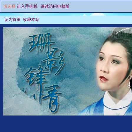
请选择
进入手机版
|
继续访问电脑版
设为首页
收藏本站