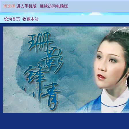
请选择
进入手机版
|
继续访问电脑版
设为首页
收藏本站