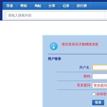
导读
帮助
淘帖
分享
记录
排行榜
请先登录后才能继续浏览
用户登录
用户名
密码:
安全提问:
自动登
登录