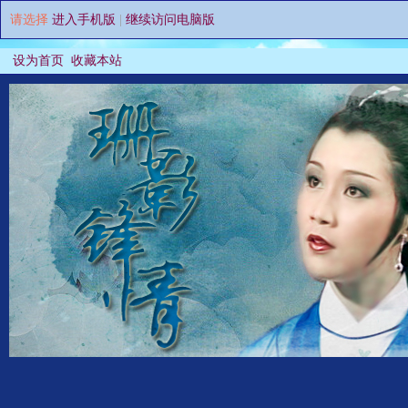
请选择
进入手机版
|
继续访问电脑版
设为首页
收藏本站