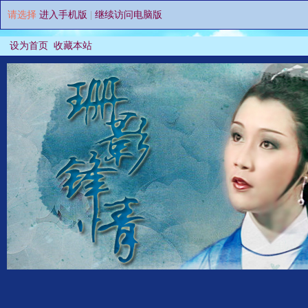
请选择
进入手机版
|
继续访问电脑版
设为首页
收藏本站