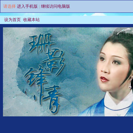
请选择
进入手机版
|
继续访问电脑版
设为首页
收藏本站