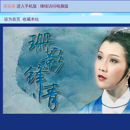
请选择
进入手机版
|
继续访问电脑版
设为首页
收藏本站