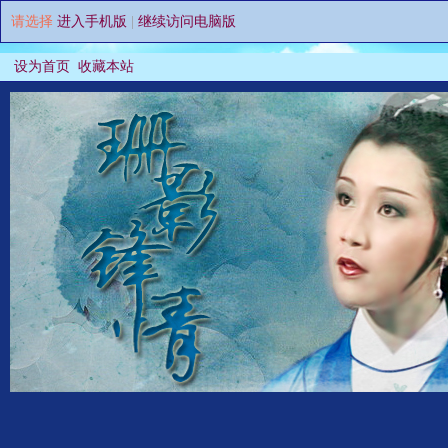
请选择
进入手机版
|
继续访问电脑版
设为首页
收藏本站