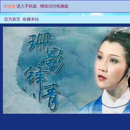
请选择
进入手机版
|
继续访问电脑版
设为首页
收藏本站