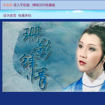
请选择
进入手机版
|
继续访问电脑版
设为首页
收藏本站