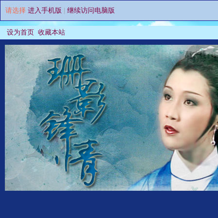
请选择
进入手机版
|
继续访问电脑版
设为首页
收藏本站