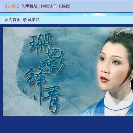
请选择
进入手机版
|
继续访问电脑版
设为首页
收藏本站