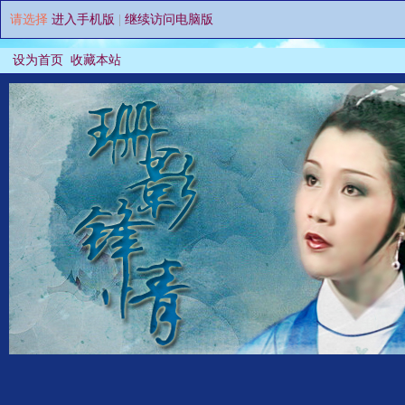
请选择
进入手机版
|
继续访问电脑版
设为首页
收藏本站