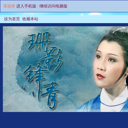
请选择
进入手机版
|
继续访问电脑版
设为首页
收藏本站