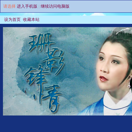
请选择
进入手机版
|
继续访问电脑版
设为首页
收藏本站