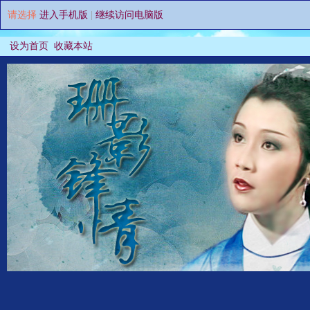
请选择
进入手机版
|
继续访问电脑版
设为首页
收藏本站