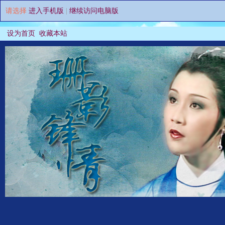
请选择
进入手机版
|
继续访问电脑版
设为首页
收藏本站