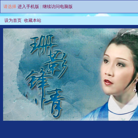
请选择
进入手机版
|
继续访问电脑版
设为首页
收藏本站