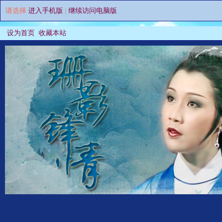
请选择
进入手机版
|
继续访问电脑版
设为首页
收藏本站