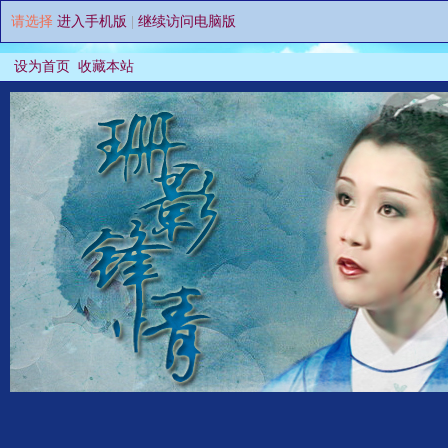
请选择
进入手机版
|
继续访问电脑版
设为首页
收藏本站