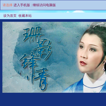
请选择
进入手机版
|
继续访问电脑版
设为首页
收藏本站