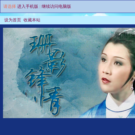
请选择
进入手机版
|
继续访问电脑版
设为首页
收藏本站