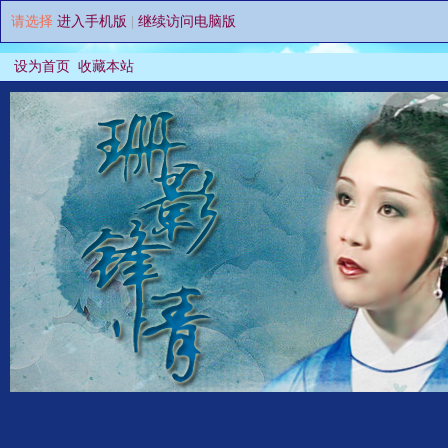
请选择
进入手机版
|
继续访问电脑版
设为首页
收藏本站