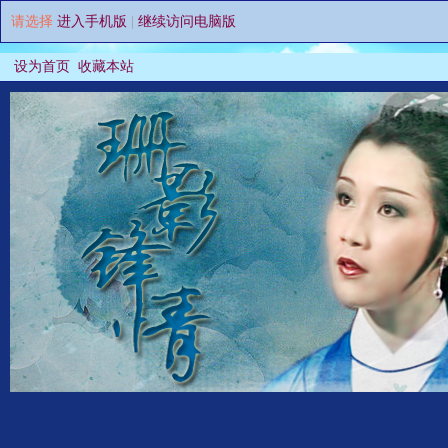
请选择
进入手机版
|
继续访问电脑版
设为首页
收藏本站